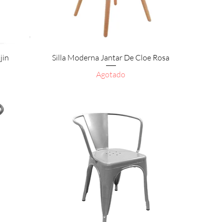
Vista rápida
jin
Silla Moderna Jantar De Cloe Rosa
Agotado