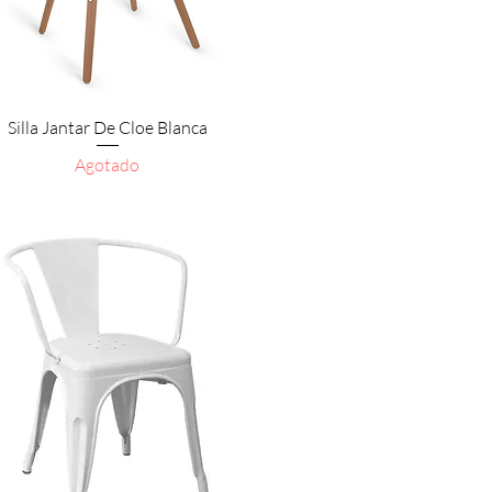
Vista rápida
Silla Jantar De Cloe Blanca
Agotado