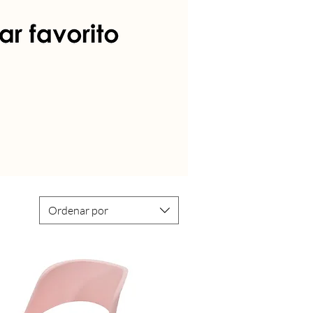
Ordenar por