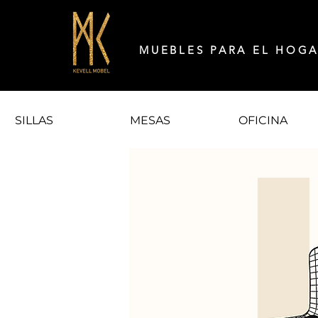
MUEBLES PARA EL HOG
SILLAS
MESAS
OFICINA