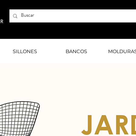
AR
SILLONES
BANCOS
MOLDURA