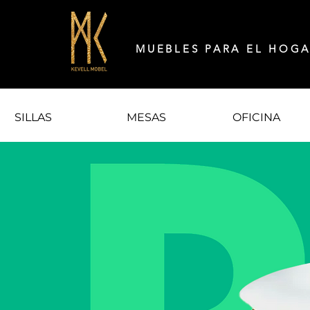
MUEBLES PARA EL HOG
SILLAS
MESAS
OFICINA