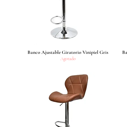
Banco Ajustable Giratorio Vinipiel Gris
Vista rápida
Ba
Agotado