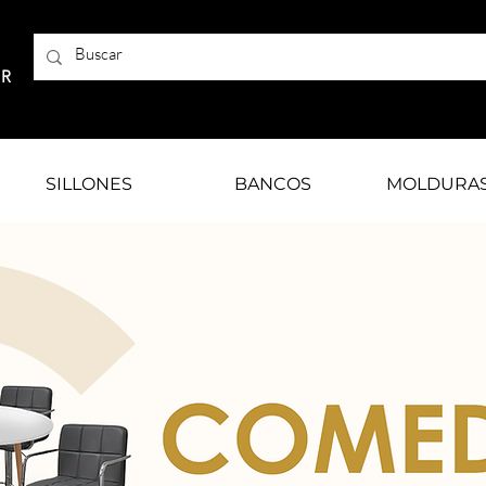
AR
SILLONES
BANCOS
MOLDURA