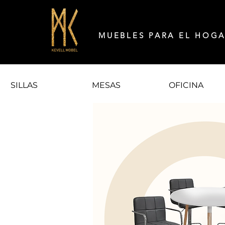
MUEBLES PARA EL HOG
SILLAS
MESAS
OFICINA