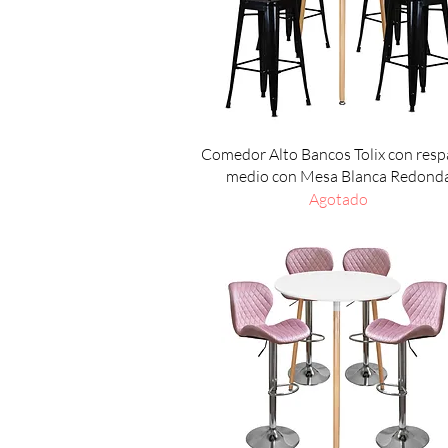
Vista rápida
Comedor Alto Bancos Tolix con resp
medio con Mesa Blanca Redond
Agotado