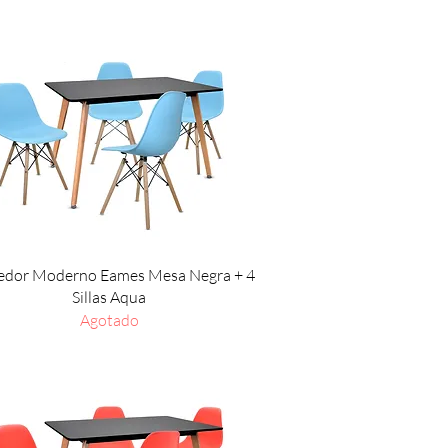
Vista rápida
dor Moderno Eames Mesa Negra + 4
Sillas Aqua
Agotado