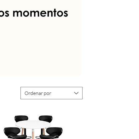
Ordenar por