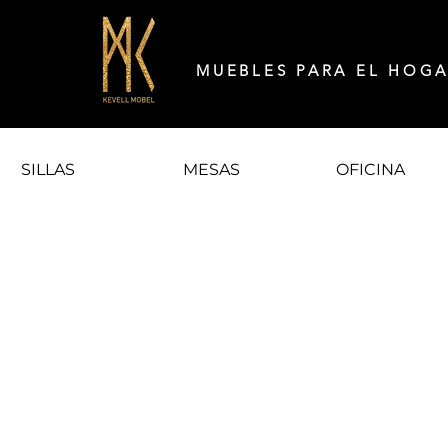
MUEBLES PARA EL HOG
SILLAS
MESAS
OFICINA