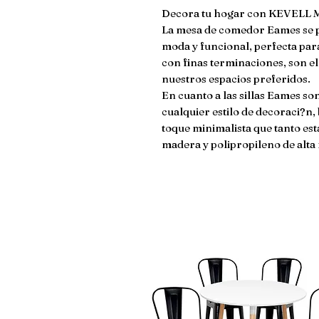
Decora tu hogar con KEVELL 
La mesa de comedor Eames se p
moda y funcional, perfecta para
con finas terminaciones, son el 
nuestros espacios preferidos.

En cuanto a las sillas Eames so
cualquier estilo de decoraci?n, 
toque minimalista que tanto est
madera y polipropileno de alta 