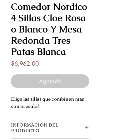
Comedor Nordico
4 Sillas Cloe Rosa
o Blanco Y Mesa
Redonda Tres
Patas Blanca
Precio
$6,962.00
Agotado
Elige las sillas que combinen mas
con tu estilo!
INFORMACION DEL
PRODUCTO