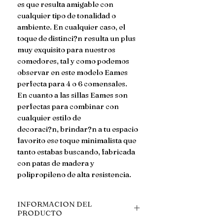
es que resulta amigable con 
cualquier tipo de tonalidad o 
ambiente. En cualquier caso, el 
toque de distinci?n resulta un plus 
muy exquisito para nuestros 
comedores, tal y como podemos 
observar en este modelo Eames 
perfecta para 4 o 6 comensales.

En cuanto a las sillas Eames son 
perfectas para combinar con 
cualquier estilo de

decoraci?n, brindar?n a tu espacio 
favorito ese toque minimalista que 
tanto estabas buscando, fabricada 
con patas de madera y 
polipropileno de alta resistencia.
INFORMACION DEL
PRODUCTO