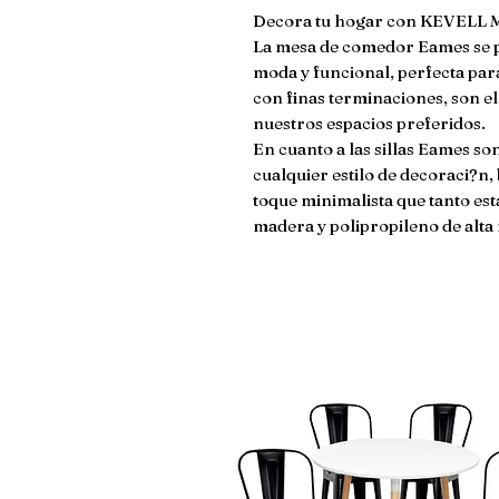
Decora tu hogar con KEVELL 
La mesa de comedor Eames se p
moda y funcional, perfecta para
con finas terminaciones, son el 
nuestros espacios preferidos.

En cuanto a las sillas Eames so
cualquier estilo de decoraci?n, 
toque minimalista que tanto est
madera y polipropileno de alta 