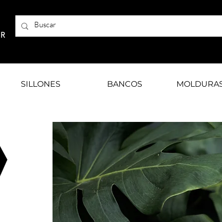
AR
SILLONES
BANCOS
MOLDURA