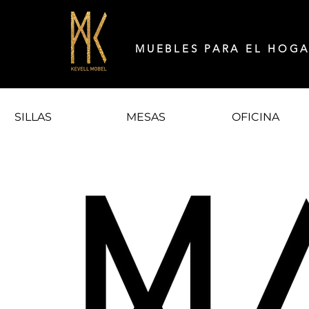
MUEBLES PARA EL HOG
SILLAS
MESAS
OFICINA