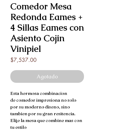
Comedor Mesa
Redonda Eames +
4 Sillas Eames con
Asiento Cojin
Vinipiel
Precio
$7,537.00
Agotado
Esta hermosa combinacion
de comedor impresiona no solo
por su moderno diseno, sino
tambien por su gran resitencia.
Elije la mesa que combine mas con
tu estilo