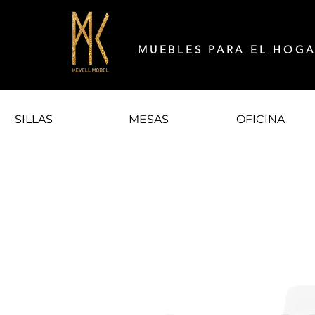
MUEBLES PARA EL HOG
SILLAS
MESAS
OFICINA