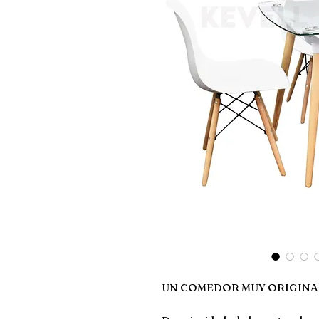
UN COMEDOR MUY ORIGINA