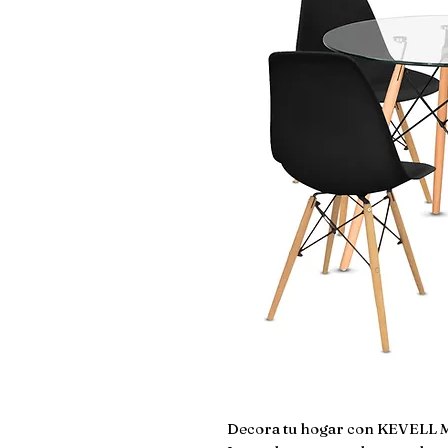
Decora tu hogar con KEVELL 