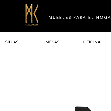
MUEBLES PARA EL HOG
SILLAS
MESAS
OFICINA