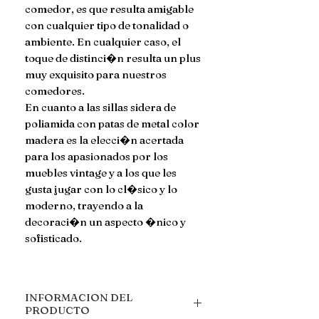
comedor, es que resulta amigable
con cualquier tipo de tonalidad o
ambiente. En cualquier caso, el
toque de distinci�n resulta un plus
muy exquisito para nuestros
comedores.
En cuanto a las sillas sidera de
poliamida con patas de metal color
madera es la elecci�n acertada
para los apasionados por los
muebles vintage y a los que les
gusta jugar con lo cl�sico y lo
moderno, trayendo a la
decoraci�n un aspecto �nico y
sofisticado.
INFORMACION DEL
PRODUCTO