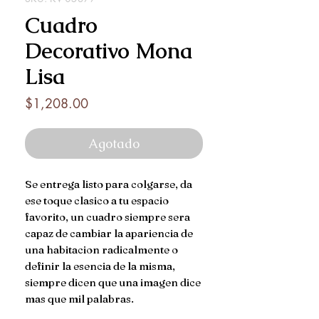
Cuadro
Decorativo Mona
Lisa
Precio
$1,208.00
Agotado
Se entrega listo para colgarse, da
ese toque clasico a tu espacio
favorito, un cuadro siempre sera
capaz de cambiar la apariencia de
una habitacion radicalmente o
definir la esencia de la misma,
siempre dicen que una imagen dice
mas que mil palabras.