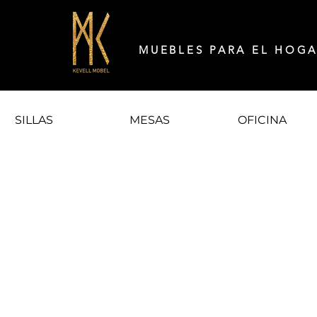
MUEBLES PARA EL HOG
SILLAS
MESAS
OFICINA