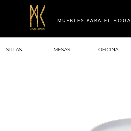
MUEBLES PARA EL HOG
SILLAS
MESAS
OFICINA