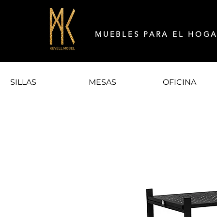
MUEBLES PARA EL HOG
SILLAS
MESAS
OFICINA