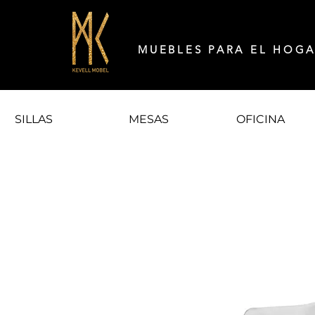
MUEBLES PARA EL HOG
SILLAS
MESAS
OFICINA