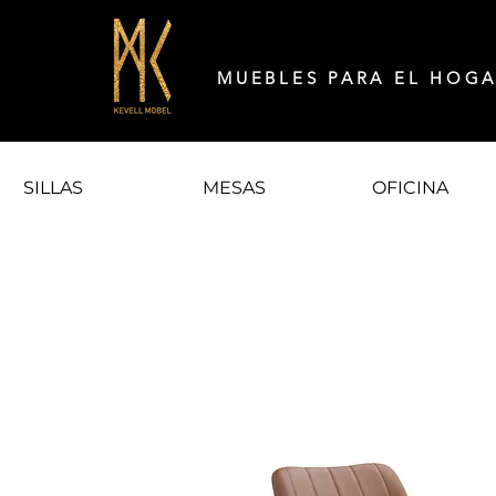
MUEBLES PARA EL HOG
SILLAS
MESAS
OFICINA