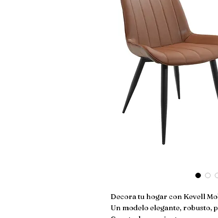
Decora tu hogar con Kevell Mo
Un modelo elegante, robusto, p