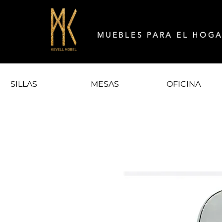
MUEBLES PARA EL HOG
SILLAS
MESAS
OFICINA