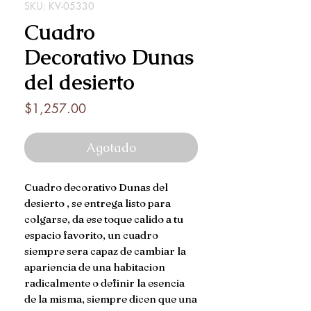
SKU: KV-05330
Cuadro
Decorativo Dunas
del desierto
Precio
$1,257.00
Agotado
Cuadro decorativo Dunas del
desierto , se entrega listo para
colgarse, da ese toque calido a tu
espacio favorito, un cuadro
siempre sera capaz de cambiar la
apariencia de una habitacion
radicalmente o definir la esencia
de la misma, siempre dicen que una