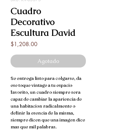
Cuadro
Decorativo
Escultura David
Precio
$1,208.00
Agotado
Se entrega listo para colgarse, da
ese toque vintage a tu espacio
favorito, un cuadro siempre sera
capaz de cambiar la apariencia de
una habitacion radicalmente o
definir la esencia de la misma,
siempre dicen que una imagen dice
mas que mil palabras.